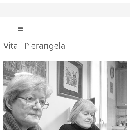
Vitali Pierangela