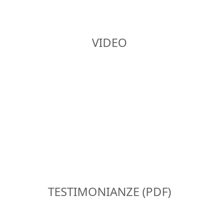
VIDEO
TESTIMONIANZE (PDF)