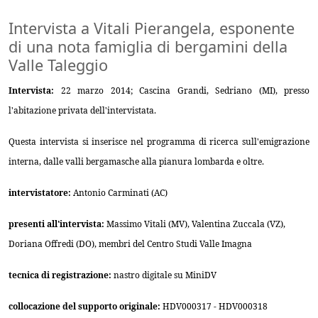
Intervista a Vitali Pierangela, esponente
di una nota famiglia di bergamini della
Valle Taleggio
Intervista:
22 marzo 2014; Cascina Grandi, Sedriano (MI), presso
l'abitazione privata dell'intervistata.
Questa intervista si inserisce nel programma di ricerca sull'emigrazione
interna, dalle valli bergamasche alla pianura lombarda e oltre.
intervistatore:
Antonio Carminati (AC)
presenti all'intervista:
Massimo Vitali (MV), Valentina Zuccala (VZ),
Doriana Offredi (DO), membri del Centro Studi Valle Imagna
tecnica di registrazione:
nastro digitale su MiniDV
collocazione del supporto originale:
HDV000317 - HDV000318