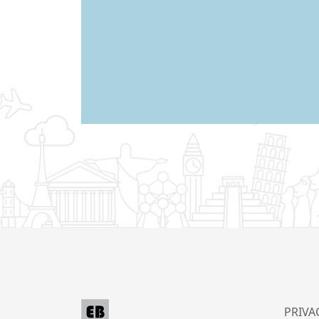
PRIVA