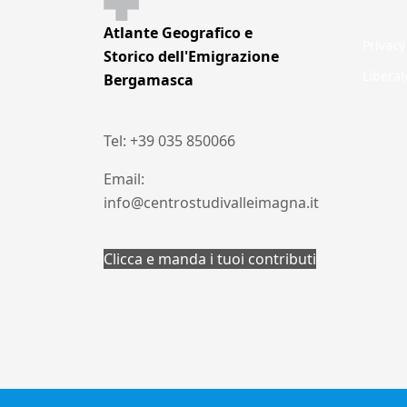
Atlante Geografico e
Privacy
Storico dell'Emigrazione
Liberat
Bergamasca
Tel: +39 035 850066
Email:
info@centrostudivalleimagna.it
Clicca e manda i tuoi contributi