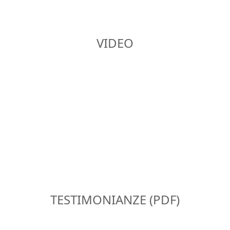
VIDEO
TESTIMONIANZE (PDF)