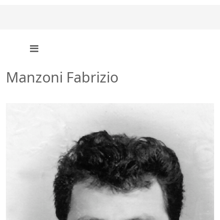
Manzoni Fabrizio