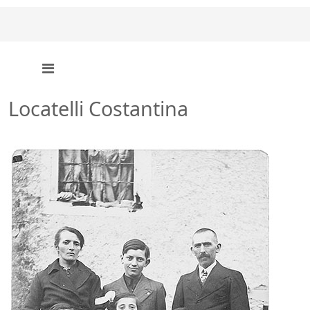
Locatelli Costantina