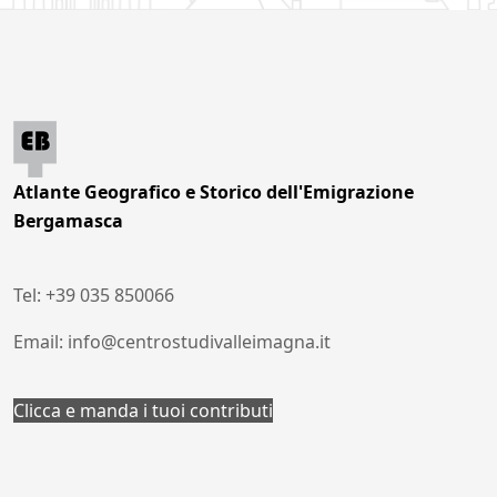
Atlante Geografico e Storico dell'Emigrazione
Bergamasca
Tel: +39 035 850066
Email: info@centrostudivalleimagna.it
Clicca e manda i tuoi contributi