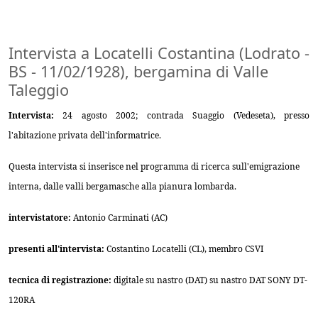
Intervista a Locatelli Costantina (Lodrato -
BS - 11/02/1928), bergamina di Valle
Taleggio
Intervista:
24 agosto 2002; contrada Suaggio (Vedeseta), presso
l'abitazione privata dell'informatrice.
Questa intervista si inserisce nel programma di ricerca sull'emigrazione
interna, dalle valli bergamasche alla pianura lombarda.
intervistatore:
Antonio Carminati (AC)
presenti all'intervista:
Costantino Locatelli (CL), membro CSVI
tecnica di registrazione:
digitale su nastro (DAT) su nastro DAT SONY DT-
120RA