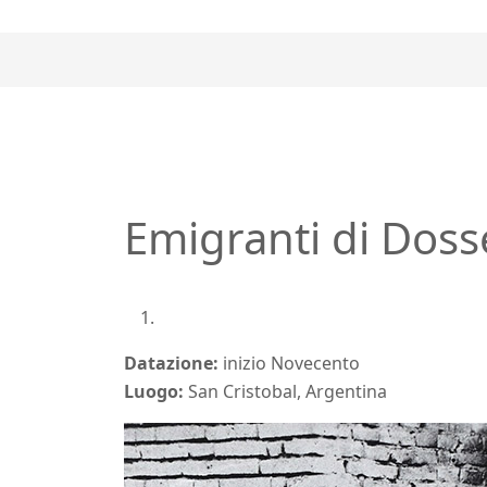
Emigranti di Doss
Datazione:
inizio Novecento
Luogo:
San Cristobal, Argentina