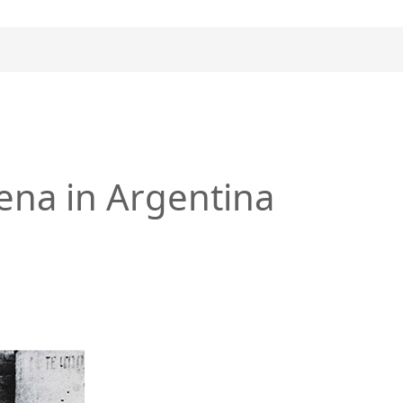
ena in Argentina