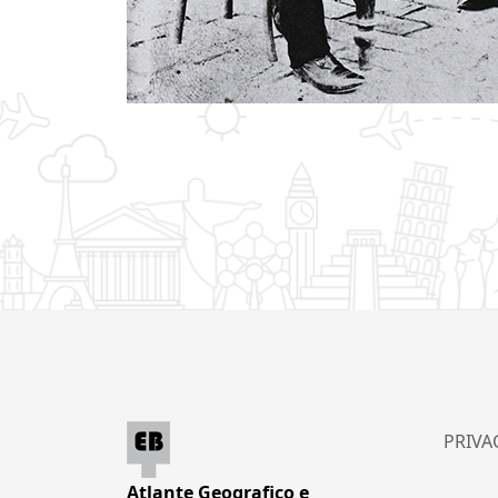
PRIVA
Atlante Geografico e