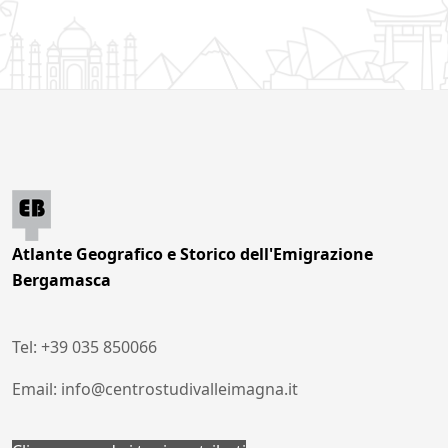
Atlante Geografico e Storico dell'Emigrazione
Bergamasca
Tel: +39 035 850066
Email: info@centrostudivalleimagna.it