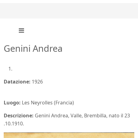
Genini Andrea
Datazione:
1926
Luogo:
Les Neyrolles (Francia)
Descrizione:
Genini Andrea, Valle, Brembilla, nato il 23
.10.1910.