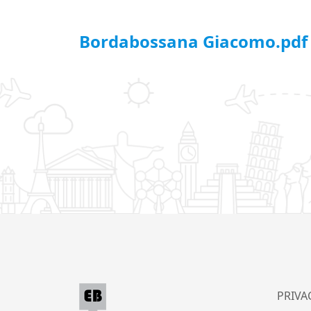
Bordabossana Giacomo.pdf
PRIVA