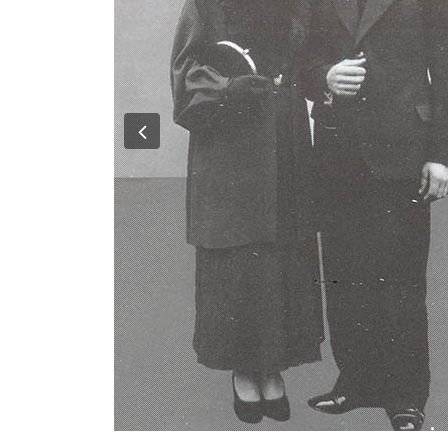
Previous