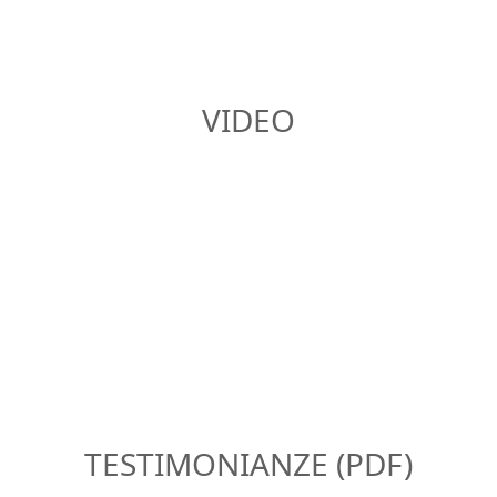
VIDEO
TESTIMONIANZE (PDF)