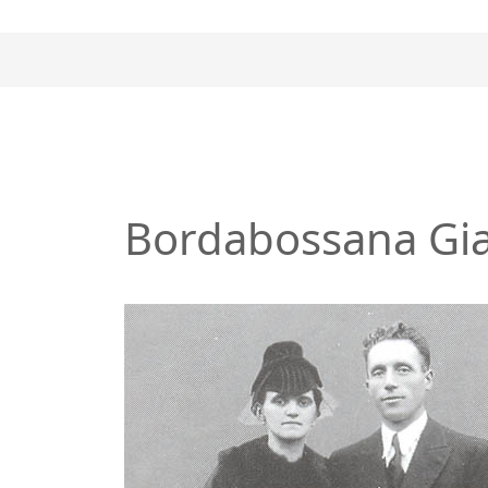
Bordabossana Gi